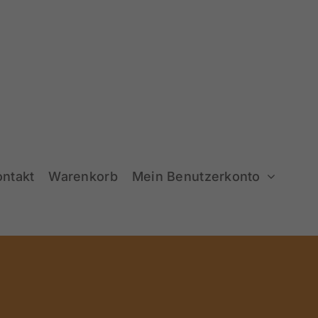
ontakt
Warenkorb
Mein Benutzerkonto