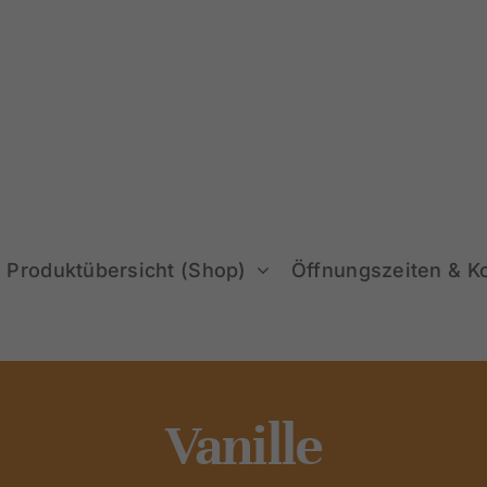
Produktübersicht (Shop)
Öffnungszeiten & K
Vanille