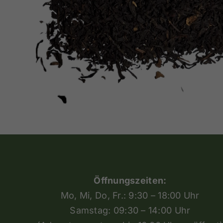
Öffnungszeiten:
Mo, Mi, Do, Fr.: 9:30 – 18:00 Uhr
Samstag: 09:30 – 14:00 Uhr