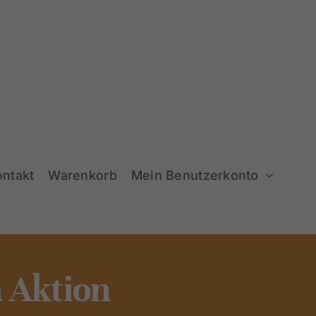
ontakt
Warenkorb
Mein Benutzerkonto
 Aktion