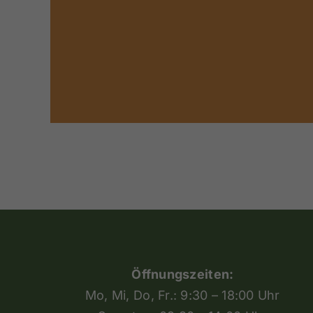
Öffnungszeiten:
Mo, Mi, Do, Fr.: 9:30 – 18:00 Uhr